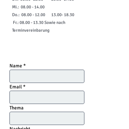
Mi.:
08.00 - 14.00
Do.:
08.00 - 12.00
13.00- 18.30
Fr.:
08.00 - 13.30
Sowie nach
Terminvereinbarung
Name
Email
Thema
Nachricht